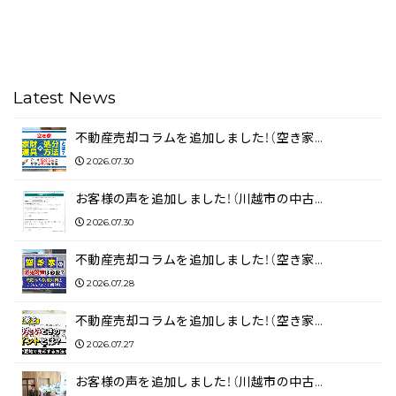
Latest News
不動産売却コラムを追加しました！（空き家…
2026.07.30
お客様の声を追加しました！（川越市の中古…
2026.07.30
不動産売却コラムを追加しました！（空き家…
2026.07.28
不動産売却コラムを追加しました！（空き家…
2026.07.27
お客様の声を追加しました！（川越市の中古…