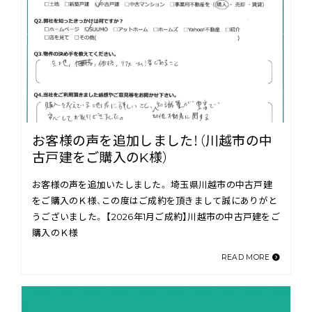
お客様の声を追加しました！（川越市の中
古戸建をご購入のK様）
お客様の声を追加いたしました。 埼玉県川越市の中古戸建
をご購入のＫ様、この度はご成約を頂きまして誠にありがと
うございました。 【2026年1月ご成約】川越市の中古戸建をご
購入のＫ様
READ MORE