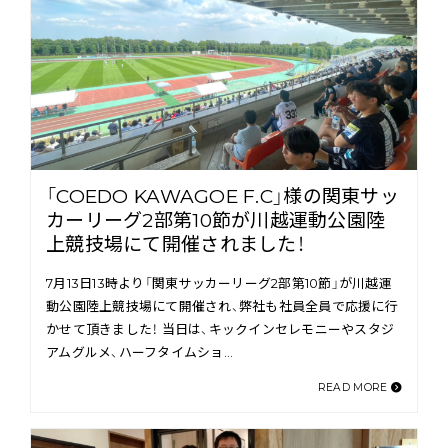
「COEDO KAWAGOE F.C」様の関東サッ
カーリーグ2部第10節が川越運動公園陸
上競技場にて開催されました！
7月13日13時より「関東サッカーリーグ2部第10節」が川越運
動公園陸上競技場にて開催され、弊社も社員全員で応援に行
かせて頂きました！ 当日は、キックインセレモニーやスタジ
アムグルメ、ハーフタイムショ…
READ MORE