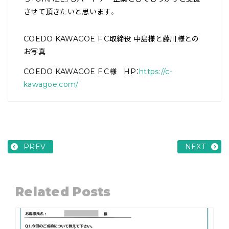
させて頂きたいと思います。
COEDO KAWAGOE F.C取締役 中島様と藤川様との
お写真
COEDO KAWAGOE F.C様 HP：
https://c-
kawagoe.com/
PREV
NEXT
Related Posts