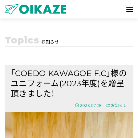
Topics
お知らせ
「COEDO KAWAGOE F.C」様の
ユニフォーム(2023年度)を贈呈
頂きました！
2023.07.28
お知らせ