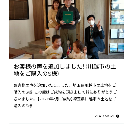
お客様の声を追加しました！（川越市の土
地をご購入のS様）
お客様の声を追加いたしました。 埼玉県川越市の土地をご
購入のS様、この度はご成約を頂きまして誠にありがとうご
ざいました。 【2026年2月ご成約】埼玉県川越市の土地をご
購入のS様
READ MORE