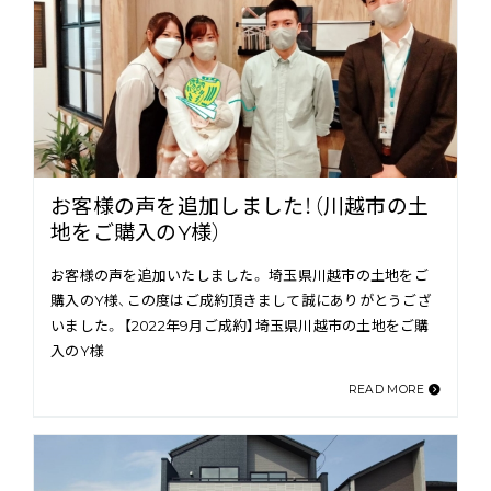
お客様の声を追加しました！（川越市の土
地をご購入のY様）
お客様の声を追加いたしました。 埼玉県川越市の土地をご
購入のY様、この度はご成約頂きまして誠にありがとうござ
いました。 【2022年9月ご成約】埼玉県川越市の土地をご購
入のY様
READ MORE