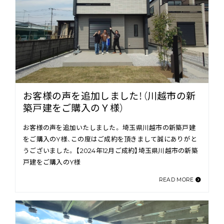
お客様の声を追加しました！（川越市の新
築戸建をご購入のＹ様）
お客様の声を追加いたしました。 埼玉県川越市の新築戸建
をご購入のY様、この度はご成約を頂きまして誠にありがと
うございました。 【2024年12月ご成約】埼玉県川越市の新築
戸建をご購入のY様
READ MORE