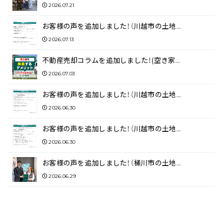
2026.07.21
お客様の声を追加しました！（川越市の土地…
2026.07.13
不動産売却コラムを追加しました！(空き家…
2026.07.03
お客様の声を追加しました！（川越市の土地…
2026.06.30
お客様の声を追加しました！（川越市の土地…
2026.06.30
お客様の声を追加しました！（桶川市の土地…
2026.06.29