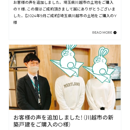
お客様の声を追加しました。 埼玉県川越市の土地をご購入
のＹ様、この度はご成約頂きまして誠にありがとうございま
した。 【2024年9月ご成約】埼玉県川越市の土地をご購入のY
様
READ MORE
お客様の声を追加しました！（川越市の新
築戸建をご購入のO様）