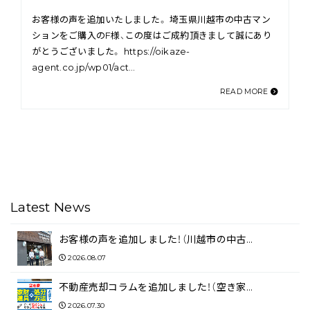
お客様の声を追加いたしました。 埼玉県川越市の中古マン
ションをご購入のF様、この度はご成約頂きまして誠にあり
がとうございました。 https://oikaze-
agent.co.jp/wp01/act…
READ MORE
Latest News
お客様の声を追加しました！（川越市の中古…
2026.08.07
不動産売却コラムを追加しました！（空き家…
2026.07.30