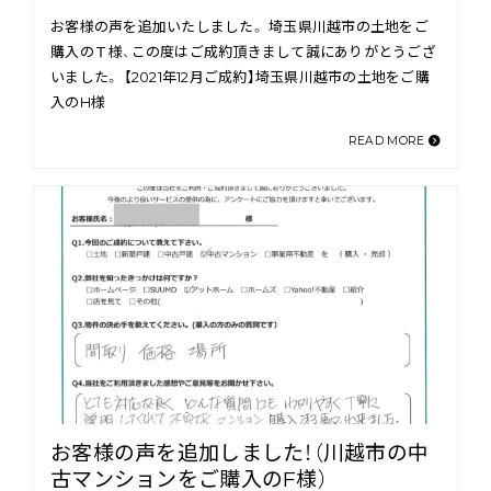
お客様の声を追加いたしました。 埼玉県川越市の土地をご
購入のＴ様、この度はご成約頂きまして誠にありがとうござ
いました。 【2021年12月ご成約】埼玉県川越市の土地をご購
入のH様
READ MORE
お客様の声を追加しました！（川越市の中
古マンションをご購入のF様）