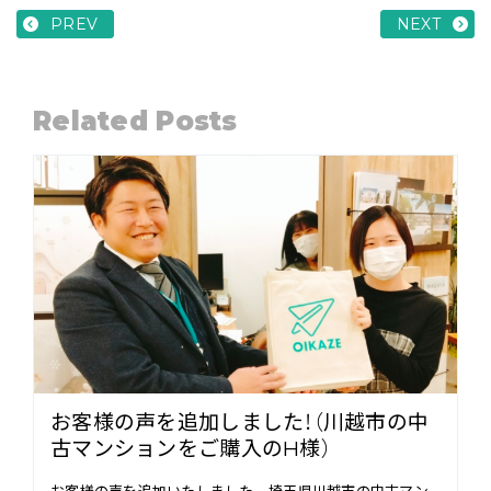
PREV
NEXT
Related Posts
お客様の声を追加しました！（川越市の中
古マンションをご購入のH様）