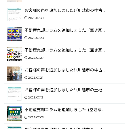
お客様の声を追加しました！（川越市の中古…
2026.07.30
不動産売却コラムを追加しました！（空き家…
2026.07.28
不動産売却コラムを追加しました！（空き家…
2026.07.27
お客様の声を追加しました！（川越市の中古…
2026.07.21
お客様の声を追加しました！（川越市の土地…
2026.07.13
不動産売却コラムを追加しました！(空き家…
2026.07.03