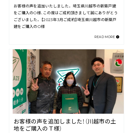
お客様の声を追加いたしました。 埼玉県川越市の新築戸建
をご購入のO様、この度はご成約頂きまして誠にありがとう
ございました。 【2023年3月ご成約】埼玉県川越市の新築戸
建をご購入のO様
READ MORE
お客様の声を追加しました！（川越市の土
地をご購入のＴ様）