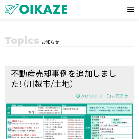
Topics
お知らせ
不動産売却事例を追加しまし
た！（川越市/土地）
2026.06.18
お知らせ