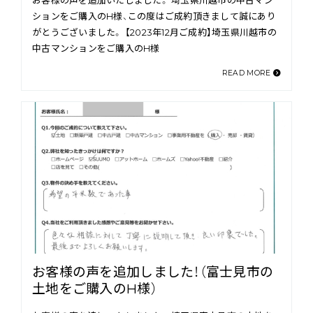
お客様の声を追加いたしました。 埼玉県川越市の中古マン
ションをご購入のH様、この度はご成約頂きまして誠にあり
がとうございました。 【2023年12月ご成約】埼玉県川越市の
中古マンションをご購入のH様
READ MORE
お客様の声を追加しました！（富士見市の
土地をご購入のH様）