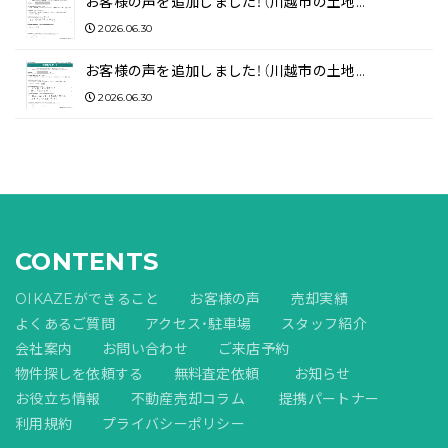
お客様の声を追加しました！（川越市の土地…
2026.06.30
お客様の声を追加しました！（川越市の土地…
2026.06.30
CONTENTS
OIKAZEができること
お客様の声
売却実績
よくあるご質問
アクセス・駐車場
スタッフ紹介
会社案内
お問い合わせ
ご来店予約
物件探しを依頼する
無料査定依頼
お知らせ
お役立ち情報
不動産売却コラム
提携パートナー
利用規約
プライバシーポリシー