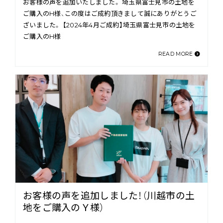
お客様の声を追加いたしました。 埼玉県富士見市の土地を
ご購入のH様、この度はご成約頂きまして誠にありがとうご
ざいました。 【2024年4月ご成約】埼玉県富士見市の土地を
ご購入のH様
READ MORE
お客様の声を追加しました！（川越市の土
地をご購入のＹ様）