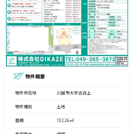
物件概要
物件所在地
川越市大字古谷上
物件種別
土地
面積
132.26㎡