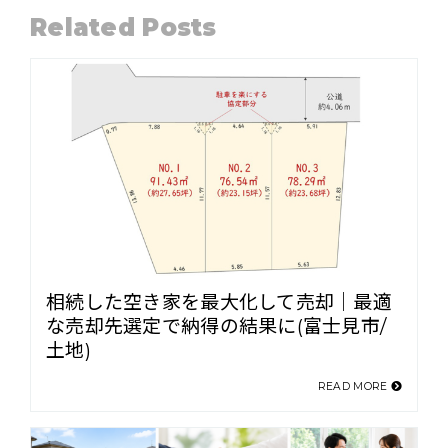
Related Posts
相続した空き家を最大化して売却｜最適
な売却先選定で納得の結果に(富士見市/
土地)
READ MORE