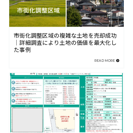
市街化調整区域の複雑な土地を売却成功
｜詳細調査により土地の価値を最大化し
た事例
READ MORE