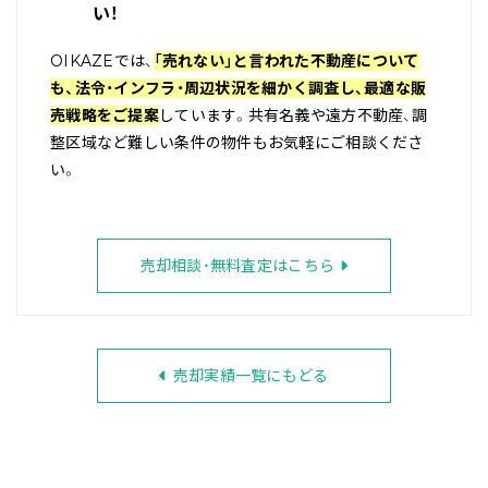
い！
OIKAZEでは、
「売れない」と言われた不動産について
も、法令・インフラ・周辺状況を細かく調査し、最適な販
売戦略をご提案
しています。共有名義や遠方不動産、調
整区域など難しい条件の物件もお気軽にご相談くださ
い。
売却相談・無料査定はこちら
売却実績一覧にもどる