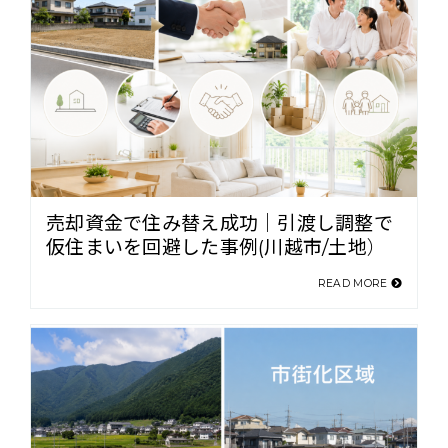
売却資金で住み替え成功｜引渡し調整で
仮住まいを回避した事例(川越市/土地）
READ MORE