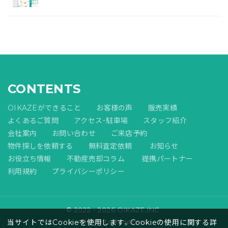
CONTENTS
OIKAZEができること
お客様の声
販売実績
よくあるご質問
アクセス・駐車場
スタッフ紹介
会社案内
お問い合わせ
ご来店予約
物件探しを依頼する
無料査定依頼
お知らせ
お役立ち情報
不動産売却コラム
提携パートナー
利用規約
プライバシーポリシー
© 2022 - 2026 OIKAZE,INC.
All Rights Reserved.
当サイトではCookieを使用します。Cookieの使用に関する詳