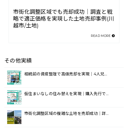
市街化調整区域でも売却成功｜調査と戦
略で適正価格を実現した土地売却事例(川
越市/土地)
READ MORE
その他実績
相続前の資産整理で高値売却を実現｜4人兄…
仮住まいなしの住み替えを実現｜購入先行で…
市街化調整区域の複雑な土地を売却成功｜詳…