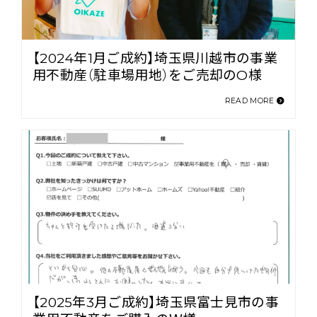
【2024年1月ご成約】埼玉県川越市の事業
用不動産（駐車場用地）をご売却のO様
READ MORE
【2025年3月ご成約】埼玉県富士見市の事