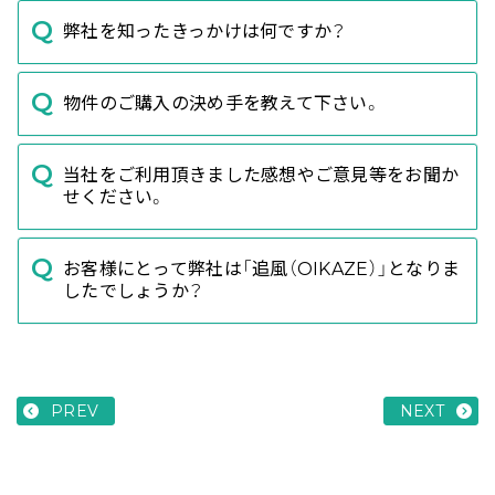
弊社を知ったきっかけは何ですか？
物件のご購入の決め手を教えて下さい。
当社をご利用頂きました感想やご意見等をお聞か
せください。
お客様にとって弊社は「追風（OIKAZE）」となりま
したでしょうか？
PREV
NEXT