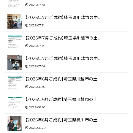
2026.07.30
【2026年7月ご成約】埼玉県川越市の中…
2026.07.21
【2026年7月ご成約】埼玉県川越市の土…
2026.07.13
【2026年7月ご成約】埼玉県川越市の中…
2026.07.04
【2026年6月ご成約】埼玉県川越市の土…
2026.06.30
【2026年6月ご成約】埼玉県川越市の土…
2026.06.30
【2026年6月ご成約】埼玉県桶川市の土…
2026.06.29