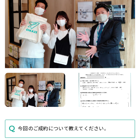
今回のご成約について教えてください。