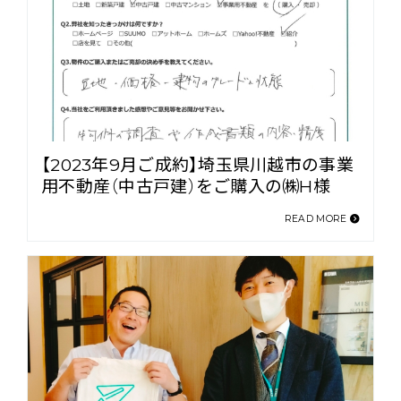
【2023年9月ご成約】埼玉県川越市の事業
用不動産（中古戸建）をご購入の㈱H様
READ MORE