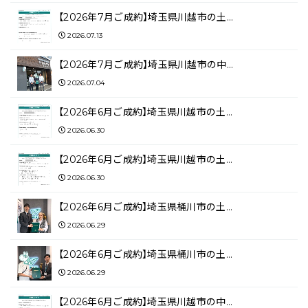
【2026年7月ご成約】埼玉県川越市の土…
2026.07.13
【2026年7月ご成約】埼玉県川越市の中…
2026.07.04
【2026年6月ご成約】埼玉県川越市の土…
2026.06.30
【2026年6月ご成約】埼玉県川越市の土…
2026.06.30
【2026年6月ご成約】埼玉県桶川市の土…
2026.06.29
【2026年6月ご成約】埼玉県桶川市の土…
2026.06.29
【2026年6月ご成約】埼玉県川越市の中…