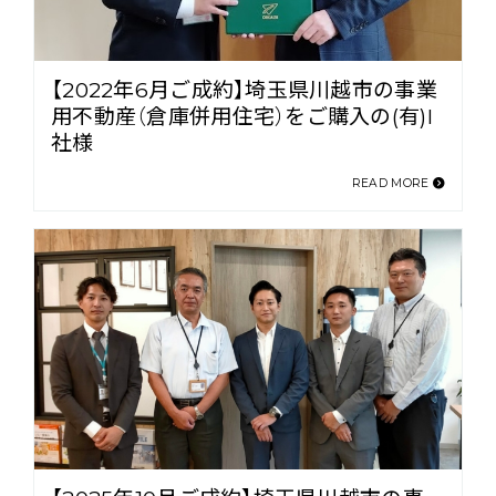
【2022年6月ご成約】埼玉県川越市の事業
用不動産（倉庫併用住宅）をご購入の(有)I
社様
READ MORE