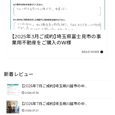
【2025年3月ご成約】埼玉県富士見市の事
業用不動産をご購入のＷ様
READ MORE
新着レビュー
【2026年7月ご成約】埼玉県川越市の中…
2026.07.30
【2026年7月ご成約】埼玉県川越市の中…
2026.07.21