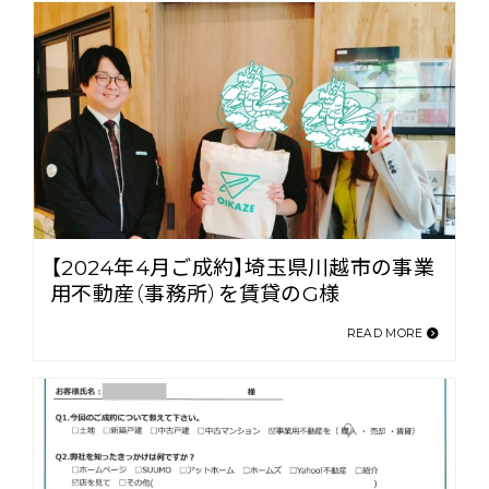
【2024年4月ご成約】埼玉県川越市の事業
用不動産（事務所）を賃貸のG様
READ MORE