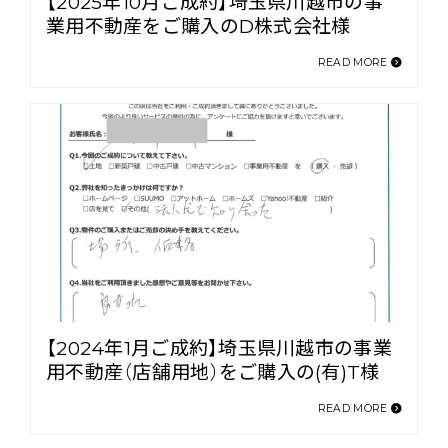
【2025年10月ご成約】埼玉県川越市の事
業用不動産をご購入のD株式会社様
READ MORE
【2024年1月ご成約】埼玉県川越市の事業
用不動産（店舗用地）をご購入の(有)T様
READ MORE