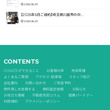
2026.06.29
【2026年6月ご成約】埼玉県川越市の中…
2026.06.29
CONTENTS
OIKAZEができること
お客様の声
売却実績
よくあるご質問
アクセス・駐車場
スタッフ紹介
会社案内
お問い合わせ
ご来店予約
物件探しを依頼する
無料査定依頼
お知らせ
お役立ち情報
不動産売却コラム
提携パートナー
利用規約
プライバシーポリシー