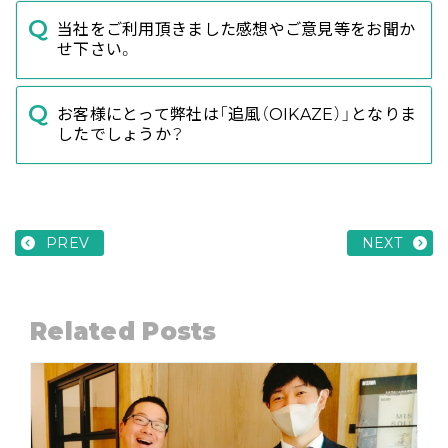
当社をご利用頂きました感想やご意見等をお聞か
せ下さい。
お客様にとって弊社は「追風（OIKAZE）」となりま
したでしょうか？
PREV
NEXT
Related Posts