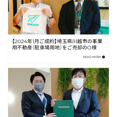
【2024年1月ご成約】埼玉県川越市の事業
用不動産（駐車場用地）をご売却のO様
READ MORE