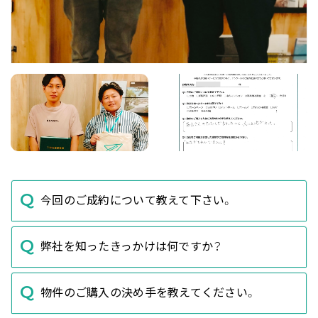
今回のご成約について教えて下さい。
弊社を知ったきっかけは何ですか？
物件のご購入の決め手を教えてください。