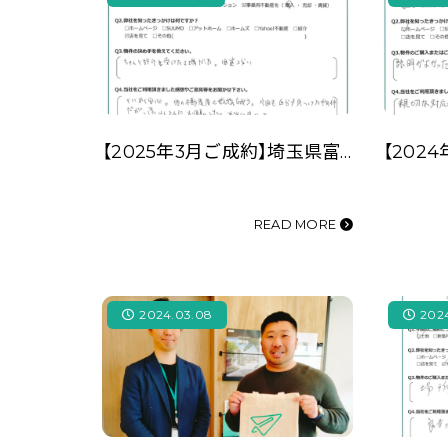
【2025年3月ご成約】埼玉県富士見市の事業用不動産をご購入のＷ様
READ MORE
2024.03.08
2024