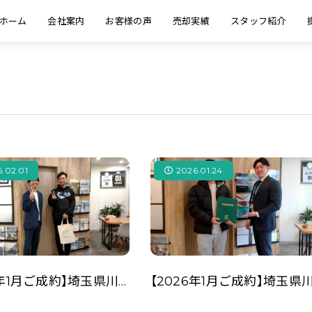
ホーム
会社案内
お客様の声
売却実績
スタッフ紹介
.02.01
2026.01.24
【2026年1月ご成約】埼玉県川越市の事業用不動産の賃貸契約をされたM様