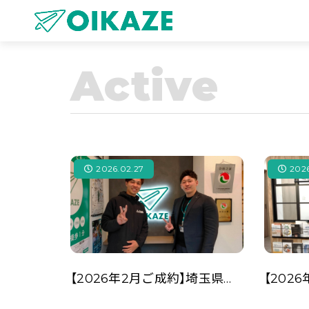
Active
2026.02.27
2026
【2026年2月ご成約】埼玉県川越市の事業用不動産の賃貸契約をされた一般社団法人L様