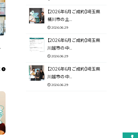
【2026年6月ご成約】埼玉県
桶川市の土…
2026.06.29
【2026年6月ご成約】埼玉県
事務所）を賃貸のG様
川越市の中…
2026.06.29
【2026年6月ご成約】埼玉県
E
川越市の中…
2026.06.29