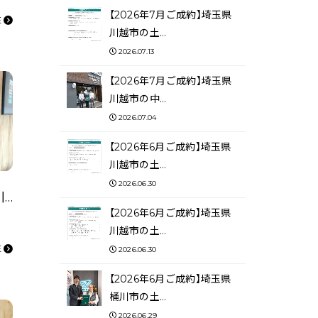
【2026年7月ご成約】埼玉県
E
川越市の土…
2026.07.13
【2026年7月ご成約】埼玉県
川越市の中…
2026.07.04
【2026年6月ご成約】埼玉県
川越市の土…
2026.06.30
【2025年9月ご成約】埼玉県川越市の土地をご購入のＫ株式会社様
【2026年6月ご成約】埼玉県
川越市の土…
E
2026.06.30
【2026年6月ご成約】埼玉県
桶川市の土…
2026.06.29