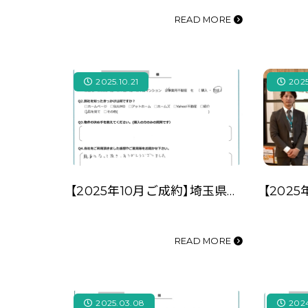
READ MORE
2025.10.21
2025
【2025年10月ご成約】埼玉県川越市の事業用不動産をご売却のO様
READ MORE
2025.03.08
2024