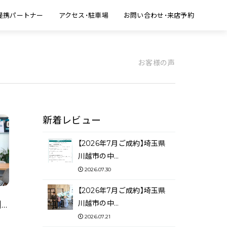
提携パートナー
アクセス・駐車場
お問い合わせ・来店予約
お客様の声
新着レビュー
【2026年7月ご成約】埼玉県
川越市の中…
2026.07.30
【2026年7月ご成約】埼玉県
川越市の中…
【2026年1月ご成約】埼玉県川越市の事業用不動産をご購入の株式会社A様
2026.07.21