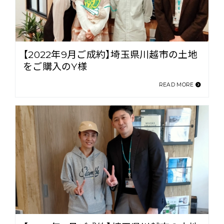
【2022年9月ご成約】埼玉県川越市の土地
をご購入のY様
READ MORE