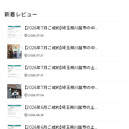
新着レビュー
【2026年7月ご成約】埼玉県川越市の中…
2026.07.30
【2026年7月ご成約】埼玉県川越市の中…
2026.07.21
【2026年7月ご成約】埼玉県川越市の土…
2026.07.13
【2026年7月ご成約】埼玉県川越市の中…
2026.07.04
【2026年6月ご成約】埼玉県川越市の土…
2026.06.30
【2026年6月ご成約】埼玉県川越市の土…