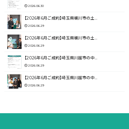
2026.06.30
【2026年6月ご成約】埼玉県桶川市の土…
2026.06.29
【2026年6月ご成約】埼玉県桶川市の土…
2026.06.29
【2026年6月ご成約】埼玉県川越市の中…
2026.06.29
【2026年6月ご成約】埼玉県川越市の中…
2026.06.29