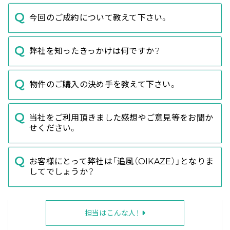
今回のご成約について教えて下さい。
弊社を知ったきっかけは何ですか？
物件のご購入の決め手を教えて下さい。
当社をご利用頂きました感想やご意見等をお聞か
せください。
お客様にとって弊社は「追風（OIKAZE）」となりま
してでしょうか？
担当はこんな人！