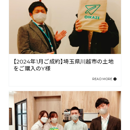
【2024年1月ご成約】埼玉県川越市の土地
をご購入のY様
READ MORE