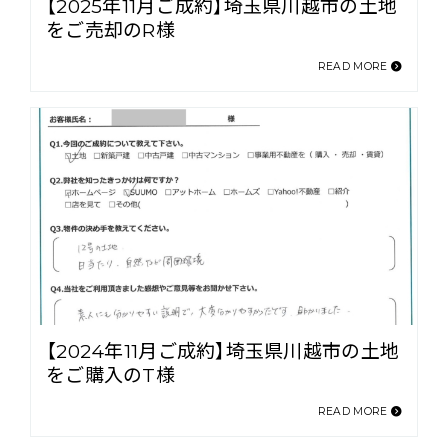
【2025年11月ご成約】埼玉県川越市の土地
をご売却のR様
READ MORE
【2024年11月ご成約】埼玉県川越市の土地
をご購入のT様
READ MORE