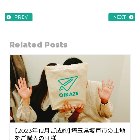
PREV
NEXT
Related Posts
【2023年12月ご成約】埼玉県坂戸市の土地
をご購入のＨ様