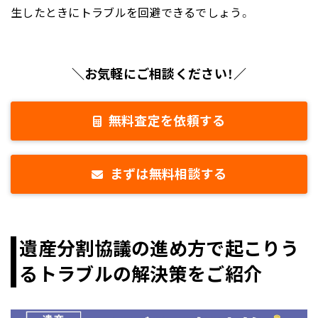
生したときにトラブルを回避できるでしょう。
＼お気軽にご相談ください！／
無料査定を依頼する
まずは無料相談する
遺産分割協議の進め方で起こりう
るトラブルの解決策をご紹介