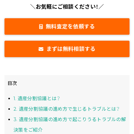
＼お気軽にご相談ください！／
無料査定を依頼する
まずは無料相談する
目次
1. 遺産分割協議とは？
2. 遺産分割協議の進め方で生じるトラブルとは？
3. 遺産分割協議の進め方で起こりうるトラブルの解
決策をご紹介