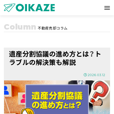
Column
不動産売却コラム
遺産分割協議の進め方とは？ト
ラブルの解決策も解説
2026.03.12