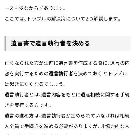
ースも少なからずあります。
ここでは、トラブルの解決策について2つ解説します。
遺言書で遺言執行者を決める
亡くなられた方が生前に遺言書を作成する際に、遺言の内
容を実行するための
遺言執行者
を決めておくとトラブル
は起きにくくなるでしょう。
遺言執行者とは、遺言内容をもとに遺産相続に関する手続
きを実行する方です。
遺言の進め方は、遺言執行者が定められていなければ相続
人全員で手続きを進める必要がありますが、非協力的な人