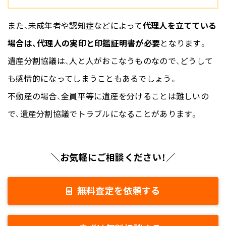
また、未成年者や認知症などによって
代理人を立てている
場合は、代理人の実印と印鑑証明書が必要
となります。
遺産分割協議は、人と人がおこなうものなので、どうして
も感情的になってしまうこともあるでしょう。
不動産の場合、全員平等に遺産を分けることは難しいの
で、遺産分割協議でトラブルになることがあります。
＼お気軽にご相談ください！／
無料査定を依頼する