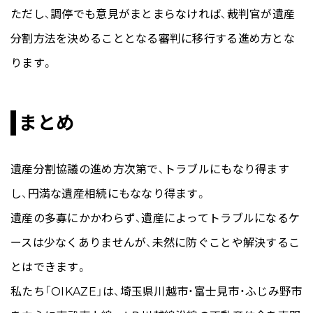
ただし、調停でも意見がまとまらなければ、裁判官が遺産
分割方法を決めることとなる審判に移行する進め方とな
ります。
まとめ
遺産分割協議の進め方次第で、トラブルにもなり得ます
し、円満な遺産相続にもななり得ます。
遺産の多寡にかかわらず、遺産によってトラブルになるケ
ースは少なくありませんが、未然に防ぐことや解決するこ
とはできます。
私たち「OIKAZE」は、埼玉県川越市・富士見市・ふじみ野市