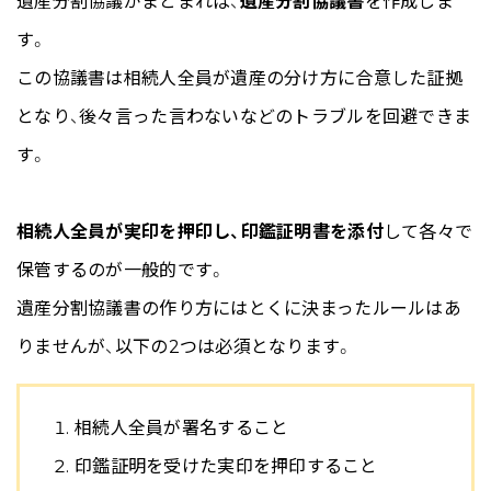
遺産分割協議がまとまれば、
遺産分割協議書
を作成しま
す。
この協議書は相続人全員が遺産の分け方に合意した証拠
となり、後々言った言わないなどのトラブルを回避できま
す。
相続人全員が実印を押印し、印鑑証明書を添付
して各々で
保管するのが一般的です。
遺産分割協議書の作り方にはとくに決まったルールはあ
りませんが、以下の2つは必須となります。
相続人全員が署名すること
印鑑証明を受けた実印を押印すること