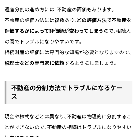
遺産分割の進め方には、不動産の評価もあります。
不動産の評価方法には複数あり、
どの評価方法で不動産を
評価するかによって評価額が変わってしまう
ので、相続人
の間でトラブルになりやすいです。
相続財産の評価には専門的な知識が必要となりますので、
税理士などの専門家に依頼
するようにしましょう。
不動産の分割方法でトラブルになるケー
ス
現金や株式などとは異なり、不動産は物理的に分割するこ
とができないので、不動産の相続はトラブルになりやすい