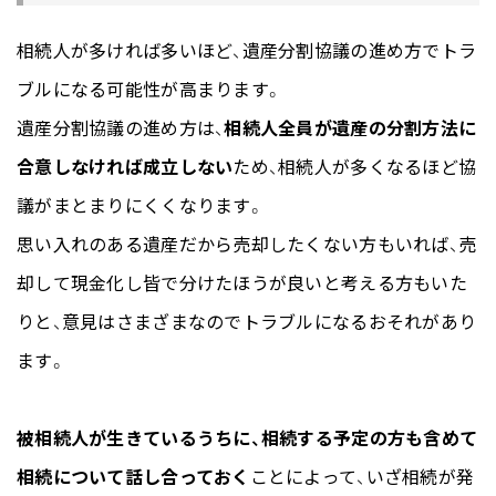
相続人が多ければ多いほど、遺産分割協議の進め方でトラ
ブルになる可能性が高まります。
遺産分割協議の進め方は、
相続人全員が遺産の分割方法に
合意しなければ成立しない
ため、相続人が多くなるほど協
議がまとまりにくくなります。
思い入れのある遺産だから売却したくない方もいれば、売
却して現金化し皆で分けたほうが良いと考える方もいた
りと、意見はさまざまなのでトラブルになるおそれがあり
ます。
被相続人が生きているうちに、相続する予定の方も含めて
相続について話し合っておく
ことによって、いざ相続が発