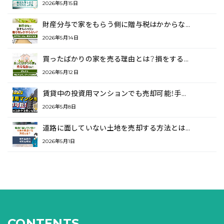
2026年5月15日
財産分与で家をもらう側に贈与税はかからな…
2026年5月14日
買ったばかりの家を売る理由とは？損をする…
2026年5月12日
賃貸中の投資用マンションでも売却可能！手…
2026年5月8日
道路に面していない土地を売却する方法とは…
2026年5月1日
CONTENTS