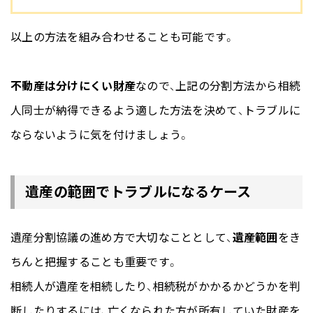
以上の方法を組み合わせることも可能です。
不動産は分けにくい財産
なので、上記の分割方法から相続
人同士が納得できるよう適した方法を決めて、トラブルに
ならないように気を付けましょう。
遺産の範囲でトラブルになるケース
遺産分割協議の進め方で大切なこととして、
遺産範囲
をき
ちんと把握することも重要です。
相続人が遺産を相続したり、相続税がかかるかどうかを判
断したりするには、亡くなられた方が所有していた財産を