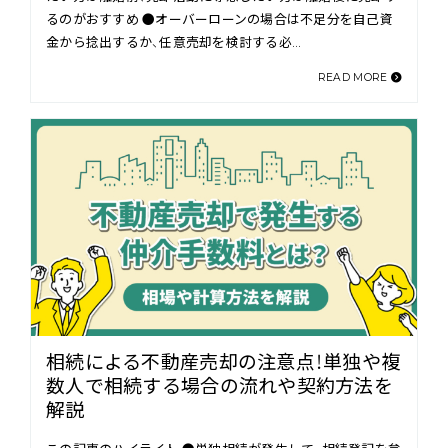
るのがおすすめ ●オーバーローンの場合は不足分を自己資
金から捻出するか、任意売却を検討する必…
READ MORE
相続による不動産売却の注意点！単独や複
数人で相続する場合の流れや契約方法を
解説