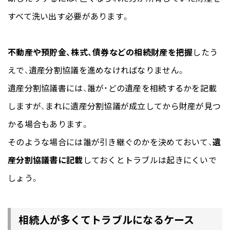
すべて洗い出す必要があります。
不動産や預貯金、株式、債券などの相続財産を把握
したう
えで、遺産分割協議を進めなければなりません。
遺産分割協議書には、誰が・どの遺産を相続するかを記載
しますが、まれに遺産分割協議が成立してから財産が見つ
かる場合もあります。
そのような場合には誰が引き継ぐのかを決めておいて、
遺
産分割協議書に記載
しておくとトラブルは起きにくいで
しょう。
相続人が多くてトラブルになるケース