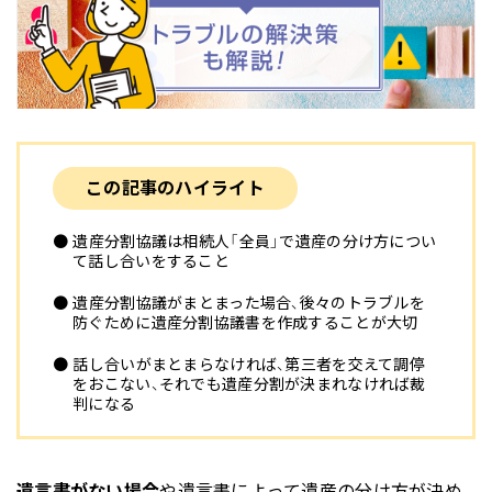
この記事のハイライト
●遺産分割協議は相続人「全員」で遺産の分け方につい
て話し合いをすること
●遺産分割協議がまとまった場合、後々のトラブルを
防ぐために遺産分割協議書を作成することが大切
●話し合いがまとまらなければ、第三者を交えて調停
をおこない、それでも遺産分割が決まれなければ裁
判になる
遺言書がない場合
や遺言書によって遺産の分け方が決め