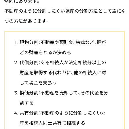
傾向にあります。
不動産のように分割しにくい遺産の分割方法として主に4
つの方法があります。
現物分割：不動産や預貯金、株式など、誰が
どの財産をとるか決める
代償分割：ある相続人が法定相続分以上の
財産を取得する代わりに、他の相続人に対
して現金を支払う
換価分割：不動産を売却して、その代金を分
割する
共有分割：不動産のように分割しにくい財
産を相続人同士共有で相続する