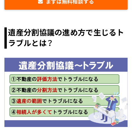
まずは無料相談する
遺産分割協議の進め方で生じるト
ラブルとは？