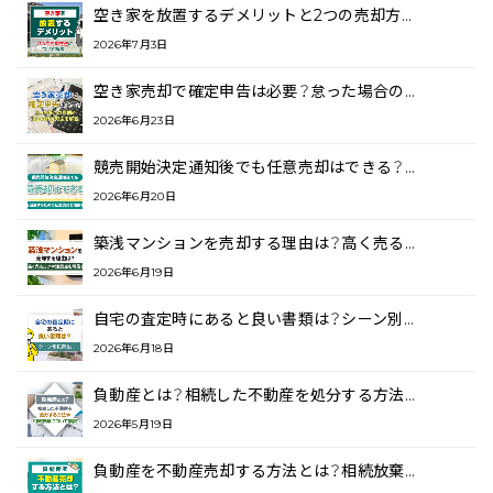
空き家を放置するデメリットと2つの売却方…
2026年7月3日
空き家売却で確定申告は必要？怠った場合の…
2026年6月23日
競売開始決定通知後でも任意売却はできる？…
2026年6月20日
築浅マンションを売却する理由は？高く売る…
2026年6月19日
自宅の査定時にあると良い書類は？シーン別…
2026年6月18日
負動産とは？相続した不動産を処分する方法…
2026年5月19日
負動産を不動産売却する方法とは？相続放棄…