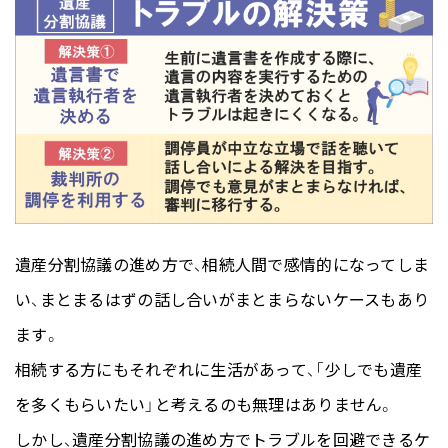
遺産分割協議の進め方で、相続人間で感情的になってしま
い、まとまるはずの話し合いがまとまらないケースもあり
ます。
相続する方にもそれぞれに生活があって、「少しでも遺産
を多くもらいたい」と考えるのも無理はありません。
しかし、遺産分割協議の進め方でトラブルを回避できるケ