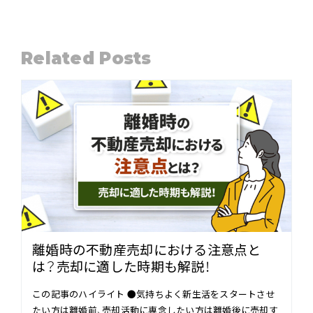
Related Posts
離婚時の不動産売却における注意点と
は？売却に適した時期も解説！
この記事のハイライト ●気持ちよく新生活をスタートさせ
たい方は離婚前、売却活動に専念したい方は離婚後に売却す