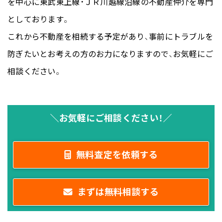
を中心に東武東上線・ＪＲ川越線沿線の不動産仲介を専門
としております。
これから不動産を相続する予定があり、事前にトラブルを
防ぎたいとお考えの方のお力になりますので、お気軽にご
相談ください。
＼お気軽にご相談ください！／
無料査定を依頼する
まずは無料相談する