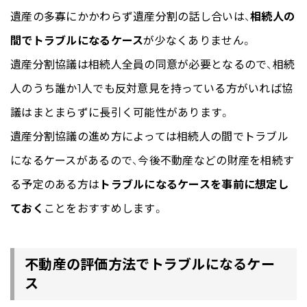
遺産の多寡にかかわらず遺産分割の話し合いは、
相続人の
間でトラブルになるケース
が少なくありません。
遺産分割協議は相続人全員の同意が必要となるので、相続
人のうち誰か1人でも反対意見を持っている方がいれば協
議はまとまらずに長引く可能性があります。
遺産分割協議の進め方によっては相続人の間でトラブル
になるケースがあるので、今後不動産などの財産を相続す
る予定のある方は
トラブルになるケースを事前に想定し
ておく
ことをおすすめします。
不動産の評価方法でトラブルになるケー
ス