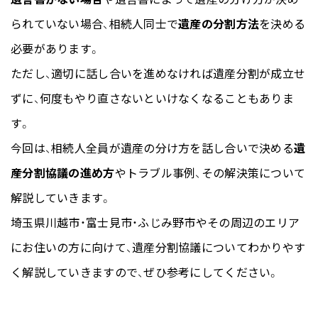
られていない場合、相続人同士で
遺産の分割方法
を決める
必要があります。
ただし、適切に話し合いを進めなければ遺産分割が成立せ
ずに、何度もやり直さないといけなくなることもありま
す。
今回は、相続人全員が遺産の分け方を話し合いで決める
遺
産分割協議の進め方
やトラブル事例、その解決策について
解説していきます。
埼玉県川越市・富士見市・ふじみ野市やその周辺のエリア
にお住いの方に向けて、遺産分割協議についてわかりやす
く解説していきますので、ぜひ参考にしてください。