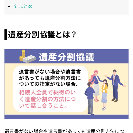
4. まとめ
遺産分割協議とは？
遺言書がない場合や遺言書があっても遺産分割方法につ