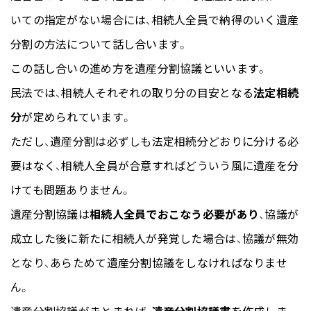
いての指定がない場合には、相続人全員で納得のいく遺産
分割の方法について話し合います。
この話し合いの進め方を遺産分割協議といいます。
民法では、相続人それぞれの取り分の目安となる
法定相続
分
が定められています。
ただし、遺産分割は必ずしも法定相続分どおりに分ける必
要はなく、相続人全員が合意すればどういう風に遺産を分
けても問題ありません。
遺産分割協議は
相続人全員でおこなう必要があり
、協議が
成立した後に新たに相続人が発覚した場合は、協議が無効
となり、あらためて遺産分割協議をしなければなりませ
ん。