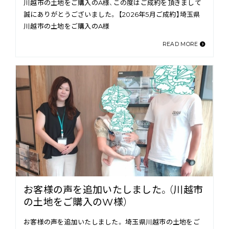
川越市の土地をご購入のA様、この度はご成約を頂きまして
誠にありがとうございました。 【2026年5月ご成約】埼玉県
川越市の土地をご購入のA様
READ MORE
お客様の声を追加いたしました。（川越市
の土地をご購入のW様）
お客様の声を追加いたしました。 埼玉県川越市の土地をご