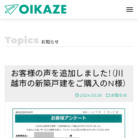
Topics
お知らせ
お客様の声を追加しました！（川
越市の新築戸建をご購入のN様）
2024.05.26
お知らせ