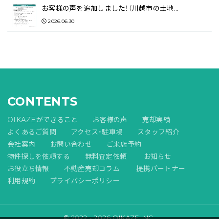
お客様の声を追加しました！（川越市の土地…
2026.06.30
CONTENTS
OIKAZEができること
お客様の声
売却実績
よくあるご質問
アクセス・駐車場
スタッフ紹介
会社案内
お問い合わせ
ご来店予約
物件探しを依頼する
無料査定依頼
お知らせ
お役立ち情報
不動産売却コラム
提携パートナー
利用規約
プライバシーポリシー
© 2022 - 2026 OIKAZE,INC.