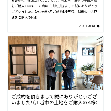
お客様の声を追加いたしました。 埼玉県川越市の中古戸建
をご購入のK様、この度はご成約頂きまして誠にありがとう
ございました。 【2026年6月ご成約】埼玉県川越市の中古戸
建をご購入のK様
READ MORE
ご成約を頂きまして誠にありがとうござ
いました！（川越市の土地をご購入のA様）