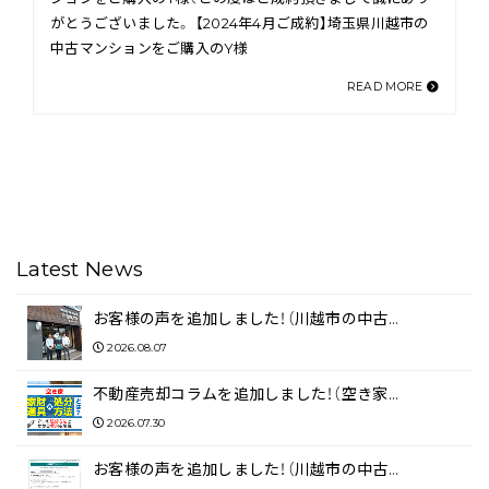
がとうございました。 【2024年4月ご成約】埼玉県川越市の
中古マンションをご購入のY様
READ MORE
Latest News
お客様の声を追加しました！（川越市の中古…
2026.08.07
不動産売却コラムを追加しました！（空き家…
2026.07.30
お客様の声を追加しました！（川越市の中古…