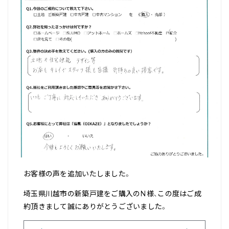
お客様の声を追加いたしました。
埼玉県川越市の新築戸建をご購入のN様、この度はご成
約頂きまして誠にありがとうございました。