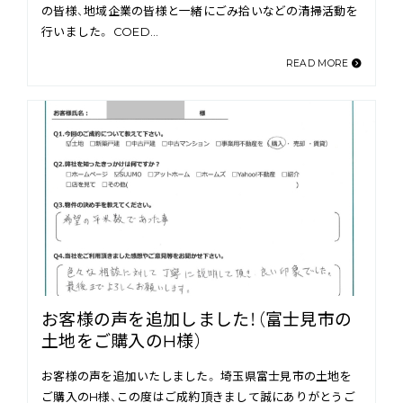
の皆様、地域企業の皆様と一緒にごみ拾いなどの清掃活動を
行いました。 COED…
READ MORE
お客様の声を追加しました！（富士見市の
土地をご購入のH様）
お客様の声を追加いたしました。 埼玉県富士見市の土地を
ご購入のH様、この度はご成約頂きまして誠にありがとうご