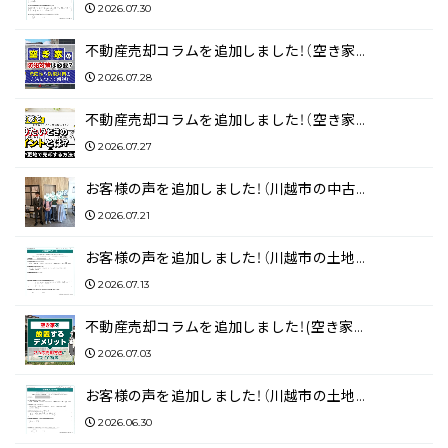
2026.07.30
不動産売却コラムを追加しました！（空き家…
2026.07.28
不動産売却コラムを追加しました！（空き家…
2026.07.27
お客様の声を追加しました！（川越市の中古…
2026.07.21
お客様の声を追加しました！（川越市の土地…
2026.07.13
不動産売却コラムを追加しました！(空き家…
2026.07.03
お客様の声を追加しました！（川越市の土地…
2026.06.30