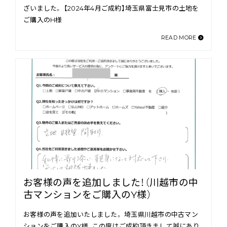
ざいました。 【2024年4月ご成約】埼玉県富士見市の土地を
ご購入のH様
READ MORE
お客様の声を追加しました！（川越市の中
古マンションをご購入のY様）
お客様の声を追加いたしました。 埼玉県川越市の中古マン
ションをご購入のY様、この度はご成約頂きまして誠にあり