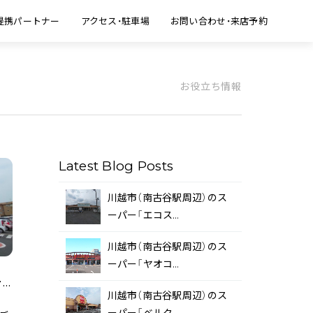
提携パートナー
アクセス・駐車場
お問い合わせ・来店予約
お役立ち情報
Latest Blog Posts
川越市（南古谷駅周辺）のス
ーパー「エコス…
川越市（南古谷駅周辺）のス
ーパー「ヤオコ…
川越市（南古谷駅周辺）のスーパー「ベルク 南古谷店」をご紹介！
川越市（南古谷駅周辺）のス