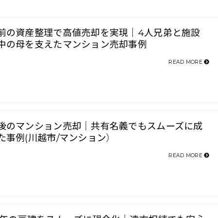
前の資産整理で高値売却を実現｜4人兄弟と施設
中の母を支えたマンション売却事例
READ MORE
後のマンション売却｜共有名義でもスムーズに成
た事例(川越市/マンション）
READ MORE