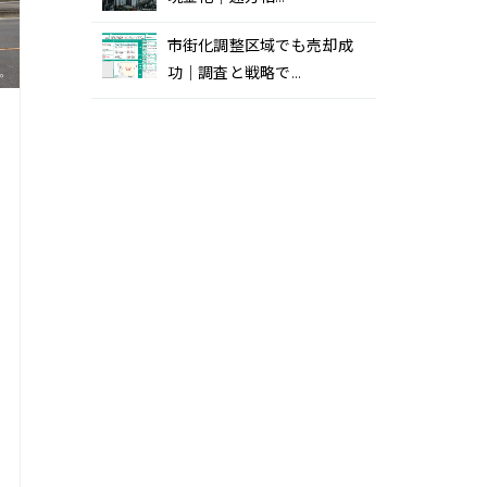
市街化調整区域でも売却成
功｜調査と戦略で…