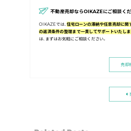
不動産売却ならOIKAZEにご相談くだ
OIKAZEでは、
住宅ローンの滞納や任意売却に関
の返済条件の整理まで一貫してサポートいたしま
は、まずはお気軽にご相談ください。
売却