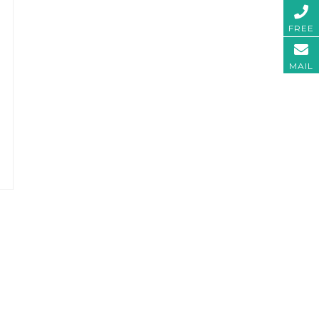
FREE
MAIL